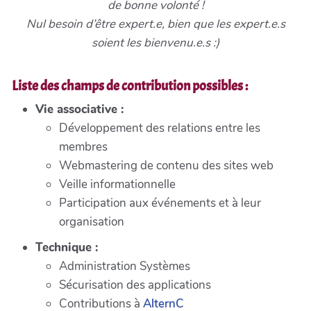
de bonne volonté !
Nul besoin d’être expert.e, bien que les expert.e.s
soient les bienvenu.e.s :)
Liste des champs de contribution possibles :
Vie associative :
Développement des relations entre les
membres
Webmastering de contenu des sites web
Veille informationnelle
Participation aux événements et à leur
organisation
Technique :
Administration Systèmes
Sécurisation des applications
Contributions à
AlternC