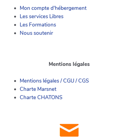
Mon compte d'hébergement
Les services Libres
Les Formations
Nous soutenir
Mentions légales
Mentions légales / CGU / CGS
Charte Marsnet
Charte CHATONS