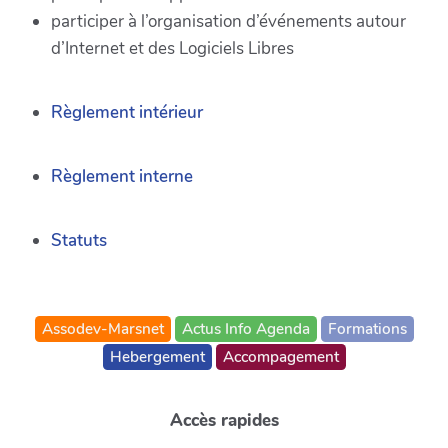
participer à l’organisation d’événements autour
d’Internet et des Logiciels Libres
Règlement intérieur
Règlement interne
Statuts
Assodev-Marsnet
Actus Info Agenda
Formations
Hebergement
Accompagement
Accès rapides