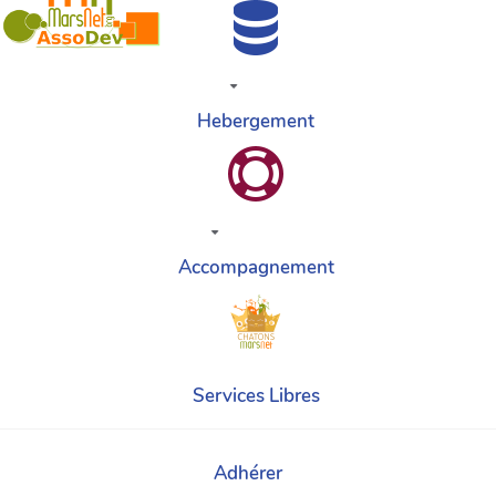
Hebergement
Accompagnement
Services Libres
Adhérer