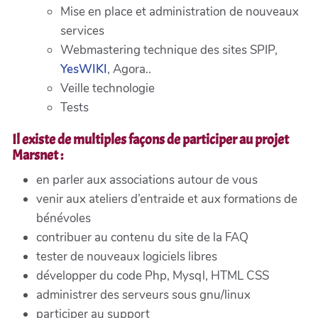
Mise en place et administration de nouveaux
services
Webmastering technique des sites SPIP,
YesWIKI
, Agora..
Veille technologie
Tests
Il existe de multiples façons de participer au projet
Marsnet :
en parler aux associations autour de vous
venir aux ateliers d’entraide et aux formations de
bénévoles
contribuer au contenu du site de la FAQ
tester de nouveaux logiciels libres
développer du code Php, Mysql, HTML CSS
administrer des serveurs sous gnu/linux
participer au support