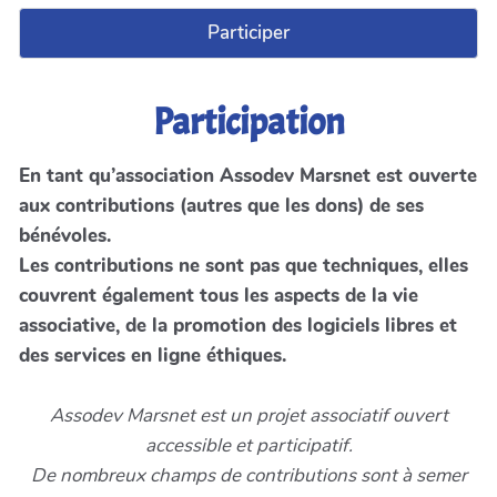
Participer
Participation
En tant qu’association Assodev Marsnet est ouverte
aux contributions (autres que les dons) de ses
bénévoles.
Les contributions ne sont pas que techniques, elles
couvrent également tous les aspects de la vie
associative, de la promotion des logiciels libres et
des services en ligne éthiques.
Assodev Marsnet est un projet associatif ouvert
accessible et participatif.
De nombreux champs de contributions sont à semer