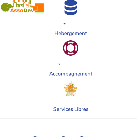
Hebergement
Accompagnement
Services Libres