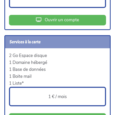
Ouvrir un compte
Services à la carte
2 Go Espace disque
1 Domaine hébergé
1 Base de données
1 Boite mail
1 Liste*
1 € / mois