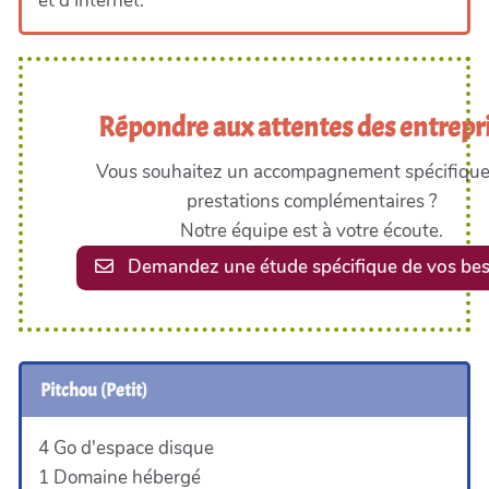
et d'Internet.
Répondre aux attentes des entrepr
Vous souhaitez un accompagnement spécifique
prestations complémentaires ?
Notre équipe est à votre écoute.
Demandez une étude spécifique de vos bes
Pitchou (Petit)
4 Go d'espace disque
1 Domaine hébergé