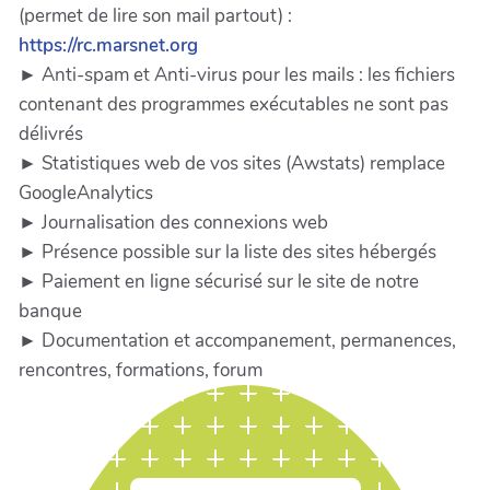
(permet de lire son mail partout) :
https://rc.marsnet.org
► Anti-spam et Anti-virus pour les mails : les fichiers
contenant des programmes exécutables ne sont pas
délivrés
► Statistiques web de vos sites (Awstats) remplace
GoogleAnalytics
► Journalisation des connexions web
► Présence possible sur la liste des sites hébergés
► Paiement en ligne sécurisé sur le site de notre
banque
► Documentation et accompanement, permanences,
rencontres, formations, forum