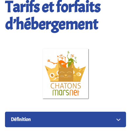
Tarifs et forfaits
d’hébergement
Définition