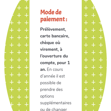
Mode de
paiement :
Prélèvement,
carte bancaire,
chèque où
virement, à
l’ouverture du
compte, pour 1
an.
En cours
d’année il est
possible de
prendre des
options
supplémentaires
ou de changer