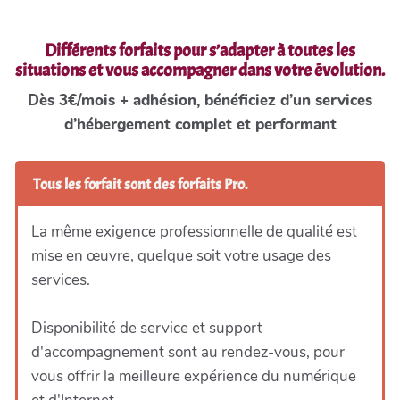
Différents forfaits pour s’adapter à toutes les
situations et vous accompagner dans votre évolution.
Dès 3€/mois + adhésion, bénéficiez d’un services
d’hébergement complet et performant
Tous les forfait sont des forfaits Pro.
La même exigence professionnelle de qualité est
mise en œuvre, quelque soit votre usage des
services.
Disponibilité de service et support
d'accompagnement sont au rendez-vous, pour
vous offrir la meilleure expérience du numérique