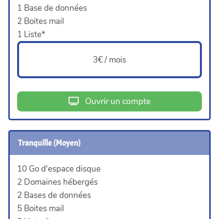
1 Base de données
2 Boites mail
1 Liste*
3€ / mois
Ouvrir un compte
Tranquille (Moyen)
10 Go d'espace disque
2 Domaines hébergés
2 Bases de données
5 Boites mail