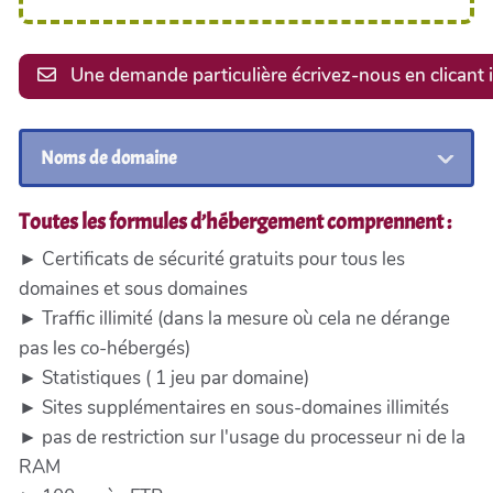
Une demande particulière écrivez-nous en clicant i
Noms de domaine
Toutes les formules d’hébergement comprennent :
► Certificats de sécurité gratuits pour tous les
domaines et sous domaines
► Traffic illimité (dans la mesure où cela ne dérange
pas les co-hébergés)
► Statistiques ( 1 jeu par domaine)
► Sites supplémentaires en sous-domaines illimités
► pas de restriction sur l'usage du processeur ni de la
RAM