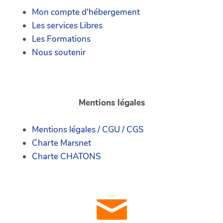
Mon compte d'hébergement
Les services Libres
Les Formations
Nous soutenir
Mentions légales
Mentions légales / CGU / CGS
Charte Marsnet
Charte CHATONS