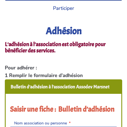
Participer
Adhésion
L’adhésion à l’association est obligatoire pour
bénéficier des services.
Pour adhérer :
1 Remplir le formulaire d’adhésion
Bulletin d’adhésion à l’association Assodev Marsnet
Saisir une fiche : Bulletin d’adhésion
Nom association ou personne