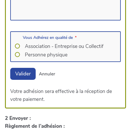
Vous Adhérez en qualité de
Association - Entreprise ou Collectif
Personne physique
Valider
Annuler
Votre adhésion sera effective à la réception de
votre paiement.
2 Envoyer :
Règlement de l’adhésion :