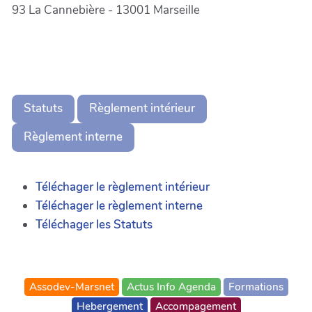
93 La Cannebière - 13001 Marseille
Statuts
Règlement intérieur
Règlement interne
Téléchager le règlement intérieur
Téléchager le règlement interne
Téléchager les Statuts
Assodev-Marsnet
Actus Info Agenda
Formations
Hebergement
Accompagement