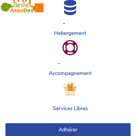
Hebergement
Accompagnement
Services Libres
Adhérer