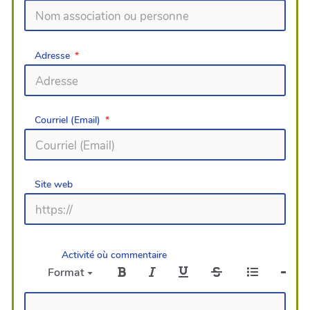
Adresse
Courriel (Email)
Site web
Activité où commentaire
Format