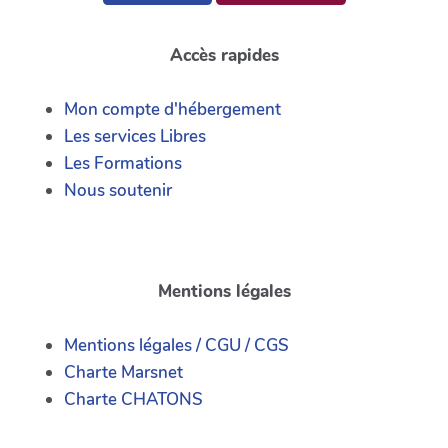
Accès rapides
Mon compte d'hébergement
Les services Libres
Les Formations
Nous soutenir
Mentions légales
Mentions légales / CGU / CGS
Charte Marsnet
Charte CHATONS