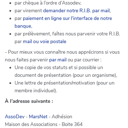
par chèque à l’ordre d’Assodev,
par virement
demander notre R.I.B. par mail
,
par
paiement en ligne sur l'interface de notre
banque
,
par prélèvement, faîtes nous parvenir votre R.I.B.
par
mail ou voie postale
- Pour mieux vous connaître nous apprécirons si vous
nous faites parvenir
par mail
ou par courrier :
Une copie de vos statuts et si possible un
document de présentation (pour un organisme),
Une lettre de présentation/motivation (pour un
membre individuel).
À l’adresse suivante :
AssoDev
-
MarsNet
- Adhésion
Maison des Associations - Boite 364